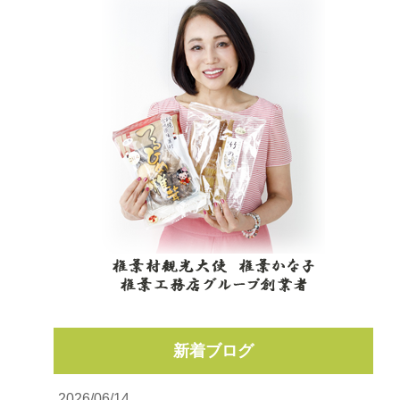
新着ブログ
2026/06/14