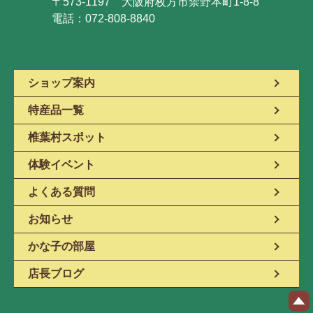
〒573-1197 大阪府枚方市禁野本町1-8-8
電話：072-808-8840
ショップ案内
特産品一覧
椎葉村スポット
体験イベント
よくある質問
お知らせ
かな子の部屋
店長ブログ