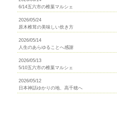
6/14五六市の椎葉マルシェ
2026/05/24
原木椎茸の美味しい炊き方
2026/05/14
人生のあらゆることへ感謝
2026/05/13
5/10五六市の椎葉マルシェ
2026/05/12
日本神話ゆかりの地、高千穂へ