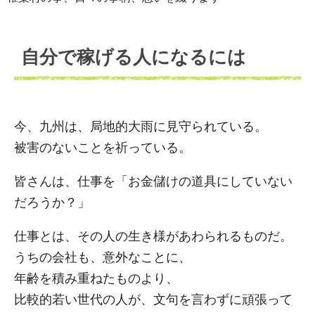
自分で稼げる人になるには
今、九州は、局地的大雨に見守られている。
被害のないことを祈っている。
皆さんは、仕事を「お金儲けの道具にしていない
だろうか？」
仕事とは、その人の生き様があわられるものだ。
うちの会社も、意外なことに、
年齢を積み重ねたものより、
比較的若い世代の人が、文句を言わずに頑張って