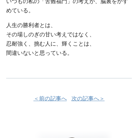
いつもの私の「苦難福門」の考えが、脳裏をかす
めている。
人生の勝利者とは、
その場しのぎの甘い考えではなく、
忍耐強く、挑む人に、輝くことは、
間違いないと思っている。
＜前の記事へ
次の記事へ＞