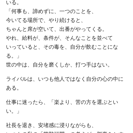
いる。
「何事も、諦めずに、一つのことを、
今いてる場所で、やり続けると、
ちゃんと席が空いて、出番がやってくる。
やれ、給料が、条件が、そんなことを並べて
いっていると、その毒を、自分が飲むことにな
る。」
世の中は、自分を磨くしか、打つ手はない。
ライバルは、いつも他人ではなく自分の心の中に
ある。
仕事に迷ったら、「楽より、苦の方を選ぶとい
い。」
社長を退き、安堵感に浸りながらも、