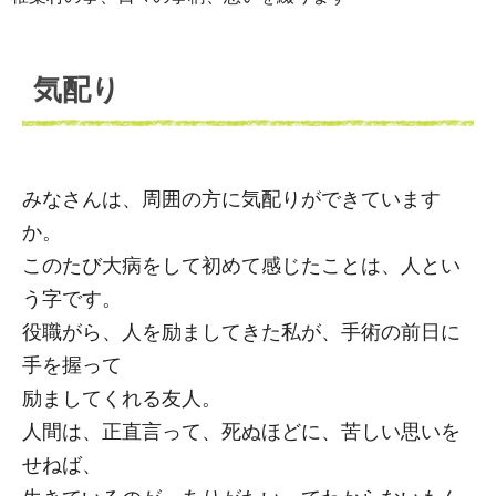
気配り
みなさんは、周囲の方に気配りができています
か。
このたび大病をして初めて感じたことは、人とい
う字です。
役職がら、人を励ましてきた私が、手術の前日に
手を握って
励ましてくれる友人。
人間は、正直言って、死ぬほどに、苦しい思いを
せねば、