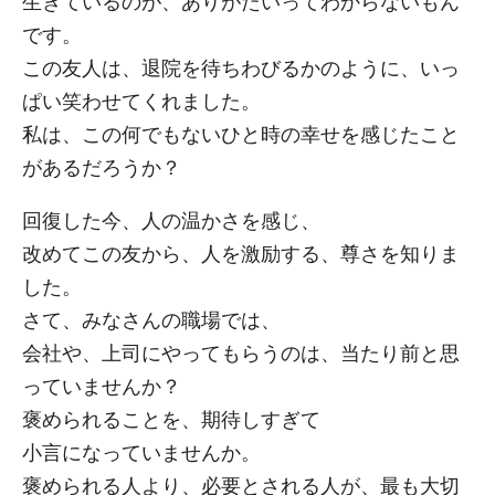
生きているのが、ありがたいってわからないもん
です。
この友人は、退院を待ちわびるかのように、いっ
ぱい笑わせてくれました。
私は、この何でもないひと時の幸せを感じたこと
があるだろうか？
回復した今、人の温かさを感じ、
改めてこの友から、人を激励する、尊さを知りま
した。
さて、みなさんの職場では、
会社や、上司にやってもらうのは、当たり前と思
っていませんか？
褒められることを、期待しすぎて
小言になっていませんか。
褒められる人より、必要とされる人が、最も大切