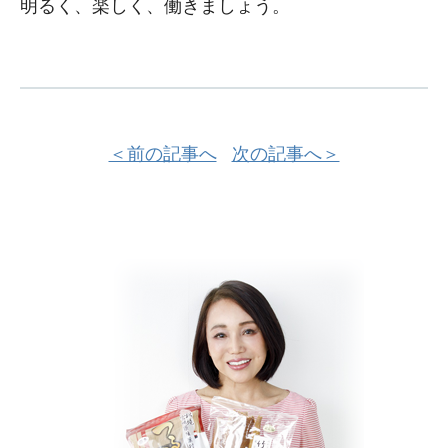
明るく、楽しく、働きましょう。
＜前の記事へ
次の記事へ＞