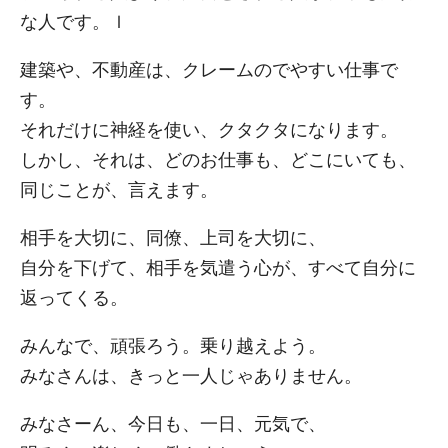
な人です。ｌ
建築や、不動産は、クレームのでやすい仕事で
す。
それだけに神経を使い、クタクタになります。
しかし、それは、どのお仕事も、どこにいても、
同じことが、言えます。
相手を大切に、同僚、上司を大切に、
自分を下げて、相手を気遣う心が、すべて自分に
返ってくる。
みんなで、頑張ろう。乗り越えよう。
みなさんは、きっと一人じゃありません。
みなさーん、今日も、一日、元気で、