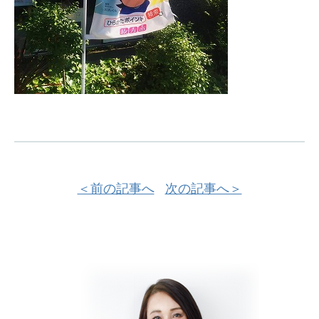
＜前の記事へ
次の記事へ＞