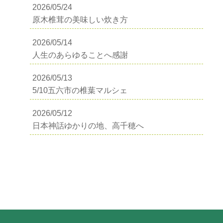
2026/05/24
原木椎茸の美味しい炊き方
2026/05/14
人生のあらゆることへ感謝
2026/05/13
5/10五六市の椎葉マルシェ
2026/05/12
日本神話ゆかりの地、高千穂へ