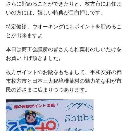
さらに貯めることができたりと、枚方市にお住ま
いの方には、嬉しい特典が目白押しです。
特定健診、ウオーキングにもポイントを貯めるこ
とが出来ますよ
本日は商工会議所の皆さんも椎葉村のしいたけを
お買い上げ頂きました。
枚方ポイントのお陰をもちまして、平和友好の都
市枚方市と日本三大秘境椎葉村の魅力的な和が市
民の皆さまに広まりつつあります。