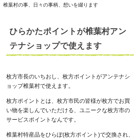
椎葉村の事、日々の事柄、想いを綴ります
ひらかたポイントが椎葉村アン
テナショップで使えます
枚方市長のいちおし、枚方ポイントがアンテナシ
ョップ椎葉村で使えます。
枚方ポイントとは、枚方市民の皆様が枚方でお買
い物を楽しんでいただける、ユニークな枚方市の
サービスポイントなんです。
椎葉村特産品をひらぽ(枚方ポイント)で交換され、