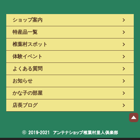
ショップ案内
特産品一覧
椎葉村スポット
体験イベント
よくある質問
お知らせ
かな子の部屋
店長ブログ