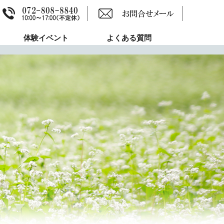
体験イベント
よくある質問