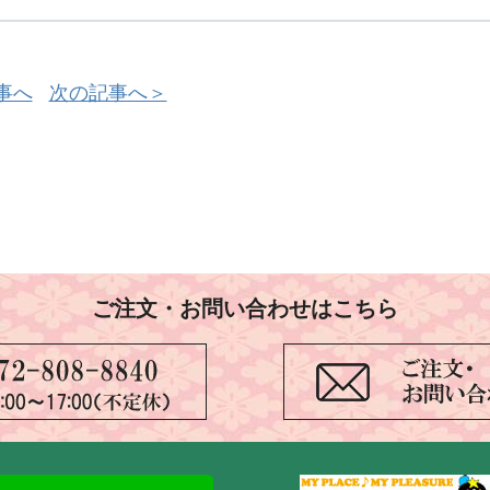
事へ
次の記事へ＞
ご注文・お問い合わせはこちら