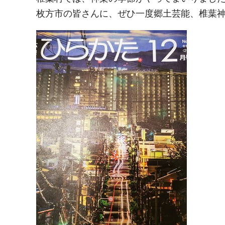
枚方市の皆さんに、ぜひ一度郷土芸能、椎葉