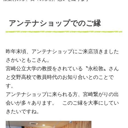
アンテナショップでのご縁
昨年末頃、アンテナショップにご来店頂きました
さかいともこさん。
宮崎公立大学の教授をされている〝永松敦〟さん
と交野高校で教員時代のお知り合いとのことで
す。
アンテナショップに来られる方、宮崎繋がりの出
会いが多々あります。 このご縁を大事にしてい
きたいですね。