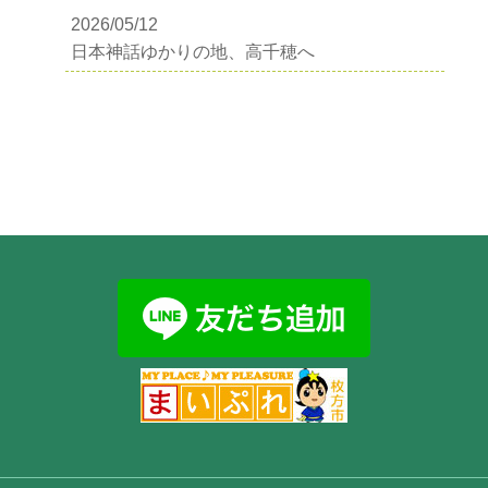
2026/05/12
日本神話ゆかりの地、高千穂へ