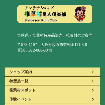
宮崎県・椎葉村特産品販売／椎葉村のご案内
〒573-1197 大阪府枚方市禁野本町1-8-8
電話：072-808-8840
ショップ案内
特産品一覧
椎葉村スポット
体験イベント