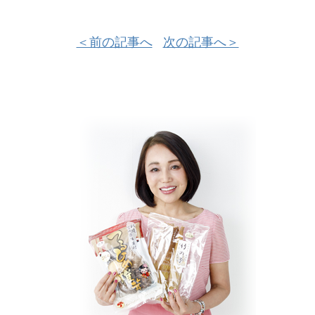
＜前の記事へ
次の記事へ＞