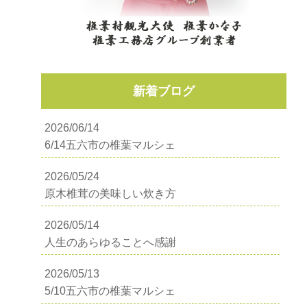
新着ブログ
2026/06/14
6/14五六市の椎葉マルシェ
2026/05/24
原木椎茸の美味しい炊き方
2026/05/14
人生のあらゆることへ感謝
2026/05/13
5/10五六市の椎葉マルシェ