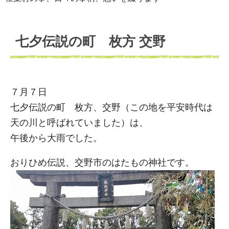
七夕伝説の町 枚方 交野
７月７日
七夕伝説の町 枚方、交野（この地を平安時代は
天の川と呼ばれていました）は、
午後から大雨でした。
おりひめ伝説、交野市のはたもの神社です。