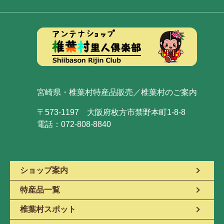
宮崎県・椎葉村特産品販売／椎葉村のご案内
〒573-1197 大阪府枚方市禁野本町1-8-8
電話：072-808-8840
ショップ案内
特産品一覧
椎葉村スポット