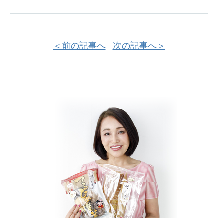
＜前の記事へ
次の記事へ＞