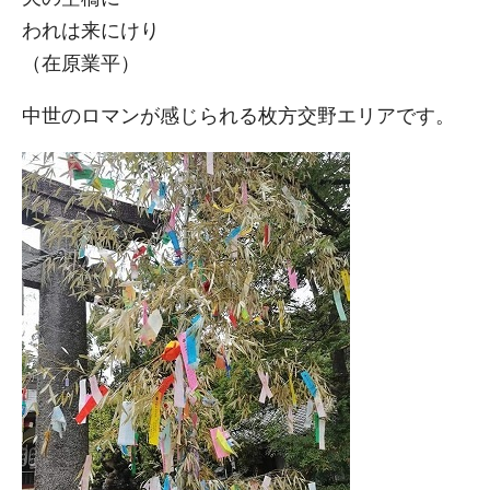
われは来にけり
（在原業平）
中世のロマンが感じられる枚方交野エリアです。