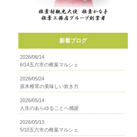
新着ブログ
2026/06/14
6/14五六市の椎葉マルシェ
2026/05/24
原木椎茸の美味しい炊き方
2026/05/14
人生のあらゆることへ感謝
2026/05/13
5/10五六市の椎葉マルシェ