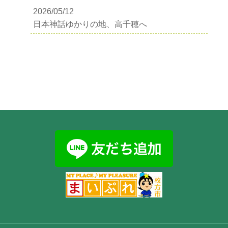
2026/05/12
日本神話ゆかりの地、高千穂へ