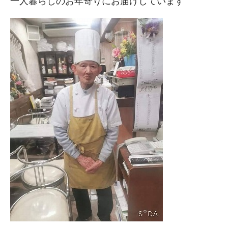
一人暮らしのお年寄りにお届けしています