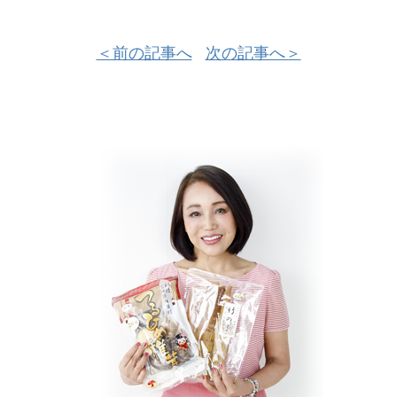
＜前の記事へ
次の記事へ＞