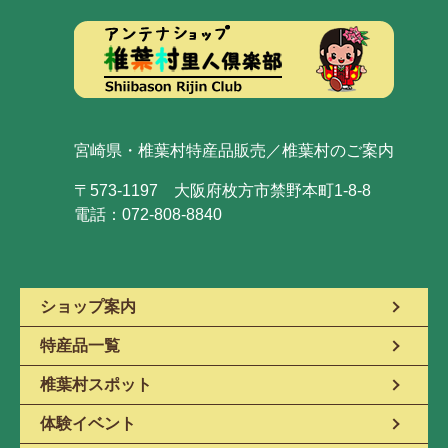
宮崎県・椎葉村特産品販売／椎葉村のご案内
〒573-1197 大阪府枚方市禁野本町1-8-8
電話：072-808-8840
ショップ案内
特産品一覧
椎葉村スポット
体験イベント