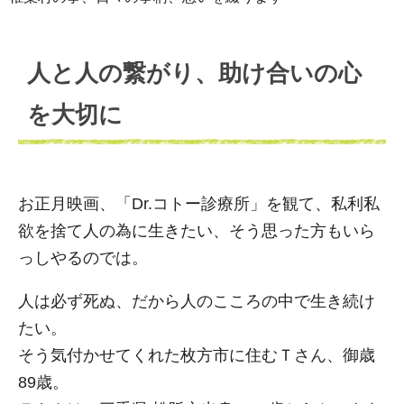
人と人の繋がり、助け合いの心
を大切に
お正月映画、「Dr.コトー診療所」を観て、私利私
欲を捨て人の為に生きたい、そう思った方もいら
っしやるのでは。
人は必ず死ぬ、だから人のこころの中で生き続け
たい。
そう気付かせてくれた枚方市に住むＴさん、御歳
89歳。