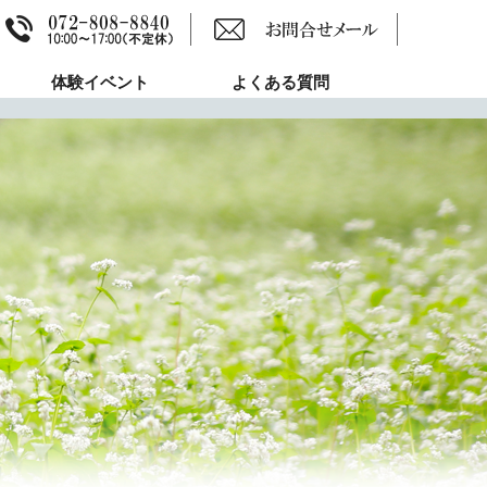
体験イベント
よくある質問