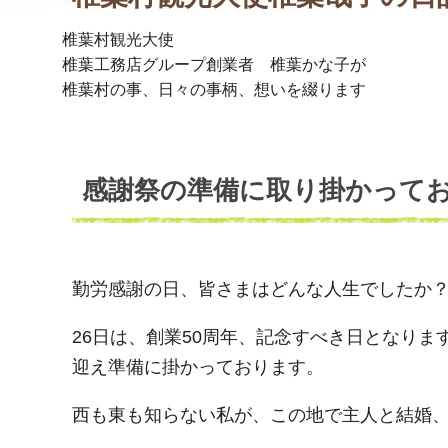
椎葉村観光大使
椎葉工務店グループ創業者 椎葉かな子が
椎葉村の事、日々の事柄、想いを綴ります
感謝祭の準備に取り掛かって
勤労感謝の日、皆さまはどんな人生でしたか
26日は、創業50周年、記念すべき日となり
迎え準備に掛かっております。
西も東も知らない私が、この地で主人と結婚