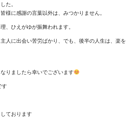
ました。
、皆様に感謝の言葉以外は、みつかりません。
料理、ひえがゆが振舞われます。
、主人に出会い苦労ばかり、でも、後半の人生は、楽を
となりましたら幸いでございます
です
りしております