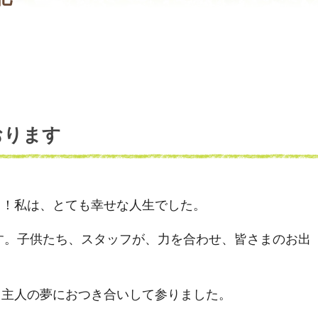
おります
？！私は、とても幸せな人生でした。
ます。子供たち、スタッフが、力を合わせ、皆さまのお出
、主人の夢におつき合いして参りました。