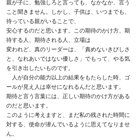
親が子に、勉強しろと言っても、なかなか、言う
こと聞きません。しかし、子供は、いつまでも、
待っている親がいることで、
安心するのだと思います。この期待のかけ方、期
待する人、期待される人、立場は
変われど、真のリーダーは、「責めないきびしさ
と、なれあいではない優しさ」でもって、やる気
を引き出したいものです。
人が自分の能力以上の結果をもたらした時、ゴ
ールが見え人は幸せになれるんだと思います。
期待と言う言葉には、正しい期待のかけ方がある
のだと思います。
このように考えますと、まだ私の残された時間に
対する、使命が潜んでいるように思えてなりませ
ん。