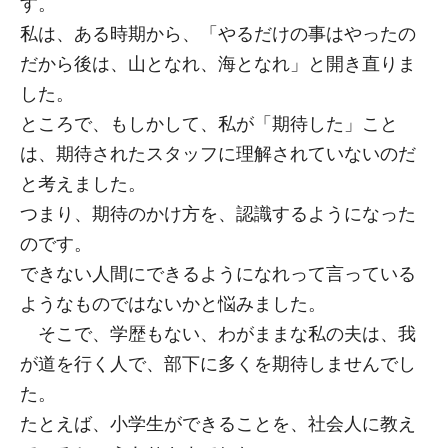
す。
私は、ある時期から、「やるだけの事はやったの
だから後は、山となれ、海となれ」と開き直りま
した。
ところで、もしかして、私が「期待した」こと
は、期待されたスタッフに理解されていないのだ
と考えました。
つまり、期待のかけ方を、認識するようになった
のです。
できない人間にできるようになれって言っている
ようなものではないかと悩みました。
そこで、学歴もない、わがままな私の夫は、我
が道を行く人で、部下に多くを期待しませんでし
た。
たとえば、小学生ができることを、社会人に教え