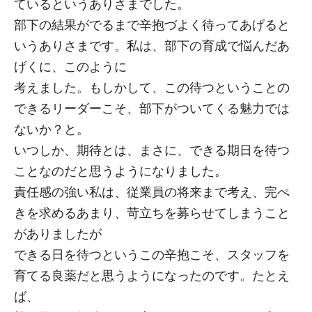
ているというありさまでした。
部下の結果がでるまで辛抱づよく待ってあげると
いうありさまです。私は、部下の育成で悩んだあ
げくに、このように
考えました。もしかして、この待つということの
できるリーダーこそ、部下がついてくる魅力では
ないか？と。
いつしか、期待とは、まさに、できる期日を待つ
ことなのだと思うようになりました。
責任感の強い私は、従業員の将来まで考え、完ぺ
きを求めるあまり、苛立ちを募らせてしまうこと
がありましたが
できる日を待つというこの辛抱こそ、スタッフを
育てる良薬だと思うようになったのです。たとえ
ば、