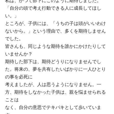
私は、かつて部下にこのように期待しました。
「自分の頭で考え行動できる人に成長してほし
い。」
ところが、子供には、「うちの子は頭がいいわけ
ないから。」という理由で、多くを期待しません
でした。
皆さんも、同じような期待を誰かにかけたりして
いませんか？
期待した部下は、期待どうりになりませんでし
た。将来の、夢を共有したいばかりに一人ひとり
の事を必死に
考えましたが、人は思うようになりません。一
方、期待をしなかった子供は、親を悩ませられる
ことは
なく、自分の意思でテキパキとして歩いていま