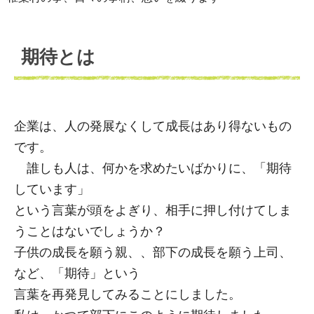
期待とは
企業は、人の発展なくして成長はあり得ないもの
です。
誰しも人は、何かを求めたいばかりに、「期待
しています」
という言葉が頭をよぎり、相手に押し付けてしま
うことはないでしょうか？
子供の成長を願う親、、部下の成長を願う上司、
など、「期待」という
言葉を再発見してみることにしました。