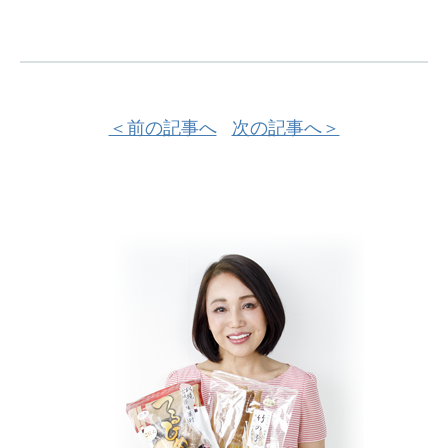
＜前の記事へ
次の記事へ＞