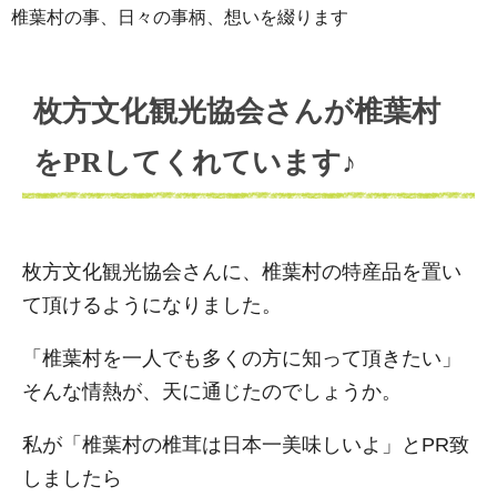
椎葉村の事、日々の事柄、想いを綴ります
枚方文化観光協会さんが椎葉村
をPRしてくれています♪
枚方文化観光協会さんに、椎葉村の特産品を置い
て頂けるようになりました。
「椎葉村を一人でも多くの方に知って頂きたい」
そんな情熱が、天に通じたのでしょうか。
私が「椎葉村の椎茸は日本一美味しいよ」とPR致
しましたら