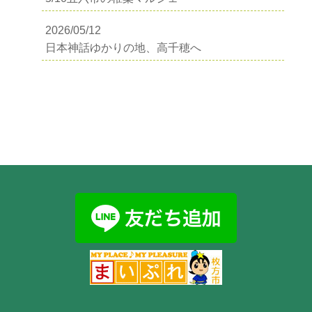
2026/05/12
日本神話ゆかりの地、高千穂へ