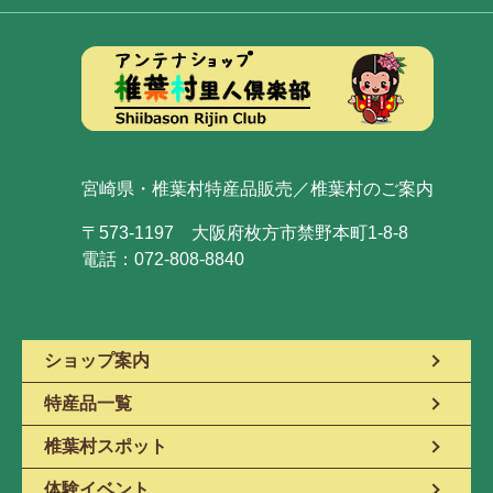
宮崎県・椎葉村特産品販売／椎葉村のご案内
〒573-1197 大阪府枚方市禁野本町1-8-8
電話：072-808-8840
ショップ案内
特産品一覧
椎葉村スポット
体験イベント