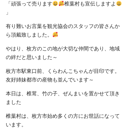
「頑張って売ります
椎葉村も宣伝しますよ
」
有り難いお言葉を観光協会のスタッフの皆さんか
ら頂戴致しました。
やはり、枚方のこの地が大切な仲間であり、地域
の絆だと思いました～
枚方市駅東口前、くらわんこちゃんが目印です。
友好姉妹都市の産物も並んでいます～
本日は、椎茸、竹の子、ぜんまいを置かせて頂き
ました
椎葉村は、枚方市始め多くの方にお世話になって
います。