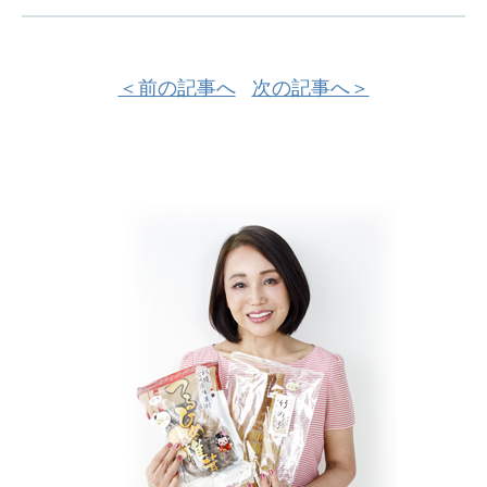
＜前の記事へ
次の記事へ＞