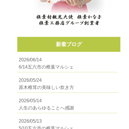
新着ブログ
2026/06/14
6/14五六市の椎葉マルシェ
2026/05/24
原木椎茸の美味しい炊き方
2026/05/14
人生のあらゆることへ感謝
2026/05/13
5/10五六市の椎葉マルシェ