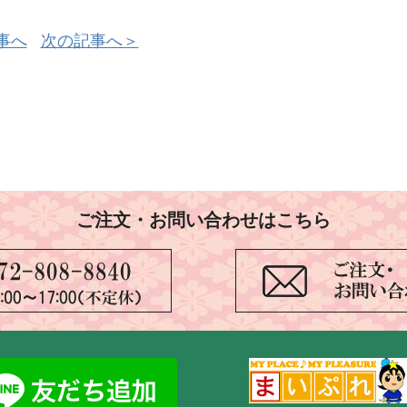
事へ
次の記事へ＞
ご注文・お問い合わせはこちら