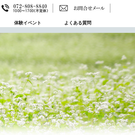
体験イベント
よくある質問