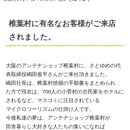
椎葉村に有名なお客様がご来店
されました。
大阪のアンテナショップ椎葉村に、さとゆめの代
表取締役嶋田俊平さんがご来社頂きました。
嶋田社長は、椎葉村焼畑の手順書をまとめられ
た方で現在は、700人の小菅村の古民家をホテルに
されるなど、マスコミに注目されている
マイクロツーリズムの仕掛け人です。
今後私達の夢は、アンテナショップ椎葉村が
田舎暮らし大好きな人たちの集いになれば