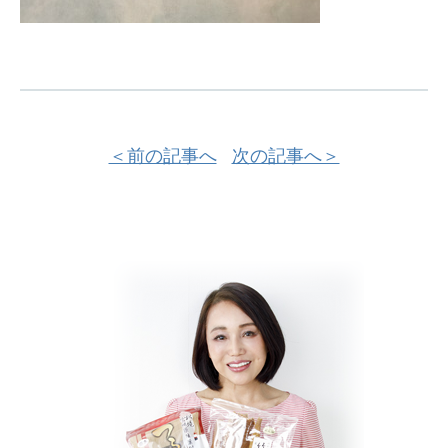
＜前の記事へ
次の記事へ＞