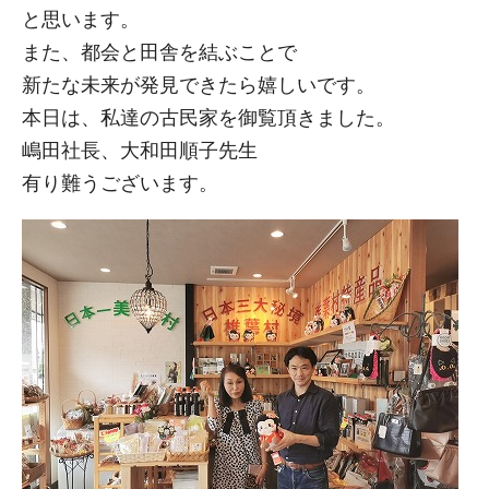
と思います。
また、都会と田舎を結ぶことで
新たな未来が発見できたら嬉しいです。
本日は、私達の古民家を御覧頂きました。
嶋田社長、大和田順子先生
有り難うございます。