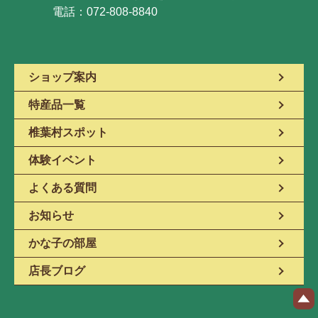
電話：072-808-8840
ショップ案内
特産品一覧
椎葉村スポット
体験イベント
よくある質問
お知らせ
かな子の部屋
店長ブログ