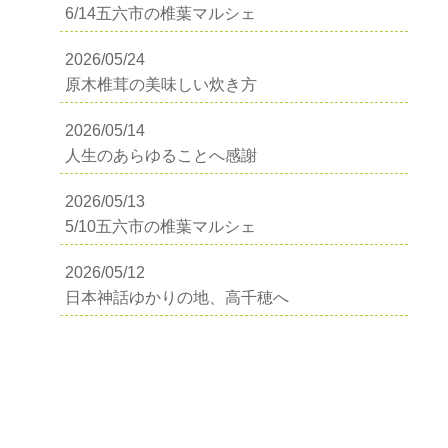
6/14五六市の椎葉マルシェ
2026/05/24
原木椎茸の美味しい炊き方
2026/05/14
人生のあらゆることへ感謝
2026/05/13
5/10五六市の椎葉マルシェ
2026/05/12
日本神話ゆかりの地、高千穂へ