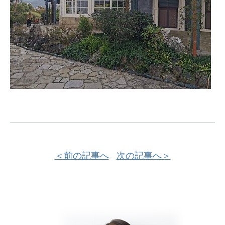
＜前の記事へ
次の記事へ＞