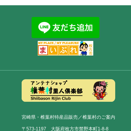
宮崎県・椎葉村特産品販売／椎葉村のご案内
〒573-1197 大阪府枚方市禁野本町1-8-8