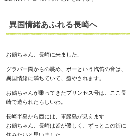
異国情緒あふれる長崎へ
お鶴ちゃん、長崎に来ました。
グラバー園からの眺め、ボーという汽笛の音は、
異国情緒に満ちていて、癒やされます。
お鶴ちゃんが乗ってきたプリンセス号は、ここ長
崎で造られたらしいわ。
長崎半島から西には、軍艦島が見えます。
お鶴ちゃん、長崎は皆が優しく、ずっとこの街に
住みたいと思いました。