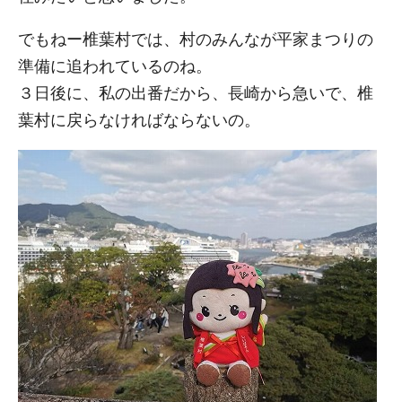
でもねー椎葉村では、村のみんなが平家まつりの
準備に追われているのね。
３日後に、私の出番だから、長崎から急いで、椎
葉村に戻らなければならないの。