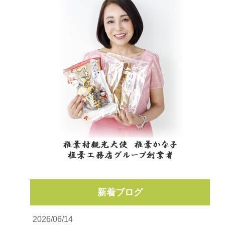
新着ブログ
2026/06/14