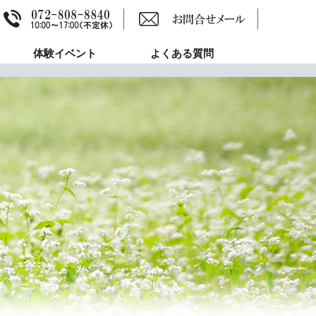
体験イベント
よくある質問