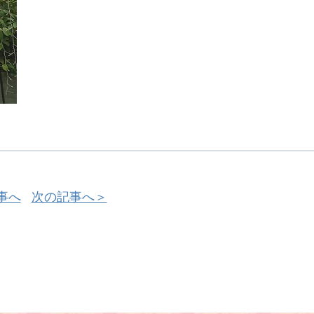
事へ
次の記事へ＞