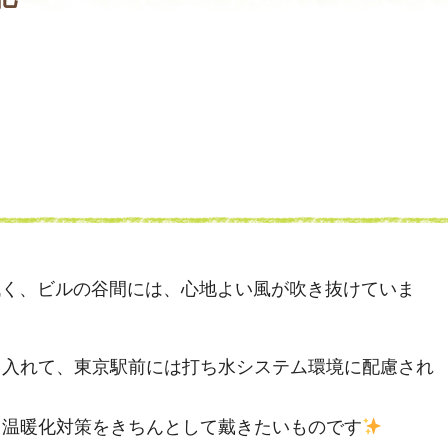
低く、ビルの谷間には、心地よい風が吹き抜けていま
り入れて、東京駅前には打ち水システム環境に配慮され
、温暖化対策をきちんとして戴きたいものです