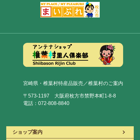
宮崎県・椎葉村特産品販売／椎葉村のご案内
〒573-1197 大阪府枚方市禁野本町1-8-8
電話：072-808-8840
ショップ案内