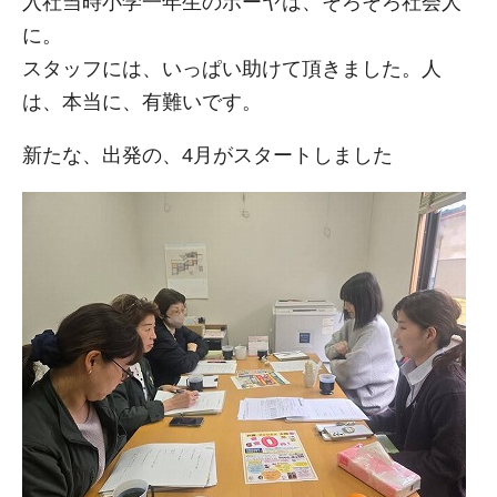
入社当時小学一年生のボーヤは、そろそろ社会人
に。
スタッフには、いっぱい助けて頂きました。人
は、本当に、有難いです。
新たな、出発の、4月がスタートしました