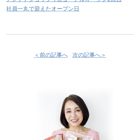
社員一丸で迎えたオープン日
＜前の記事へ
次の記事へ＞