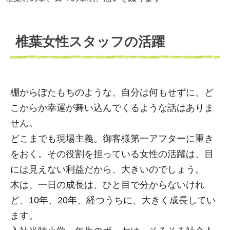
椎葉女性スタッフの活躍
棚からぼたもちのような、自分は何もせずに、ど
こからか幸運が舞い込んでくるような話はありま
せん。
どこまでも現場主義。御客様第一アフターに重き
をおく。その役割を担っている女性の活躍は、目
には見えない利益だから、大きいのでしょう。
木は、一日の成長は、ひと目で分からないけれ
ど、10年、20年、経つうちに、大きく成長してい
ます。