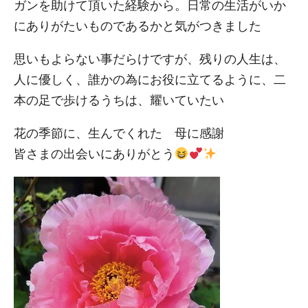
ガンを助けて頂いた経験から。日常の生活がいか
にありがたいものであるかと気がつきました
思いもよらない事だらけですが、残りの人生は、
人に優しく、誰かの為にお役に立てるように、二
本の足で歩けるうちは、耀いていたい
花の季節に、生んでくれた 母に感謝
皆さまの出会いにありがとう