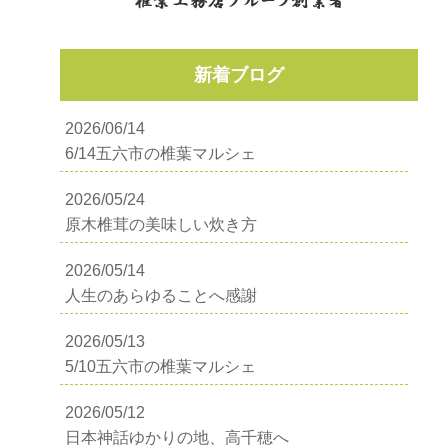
新着ブログ
2026/06/14
6/14五六市の椎葉マルシェ
2026/05/24
原木椎茸の美味しい炊き方
2026/05/14
人生のあらゆることへ感謝
2026/05/13
5/10五六市の椎葉マルシェ
2026/05/12
日本神話ゆかりの地、高千穂へ