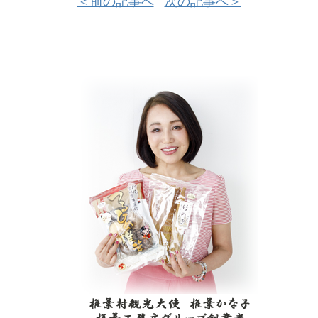
＜前の記事へ
次の記事へ＞