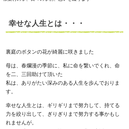
幸せな人生とは・・・
裏庭のボタンの花が綺麗に咲きました
母は、春爛漫の季節に、私に命を繋いでくれ、命
を二、三回助けて頂いた
私は、ありがたい深みのある人生を歩んでおりま
す。
幸せな人生とは、ギリギリまで努力して、持てる
力を絞り出して、ぎりぎりまで努力する事かもし
れませんが。