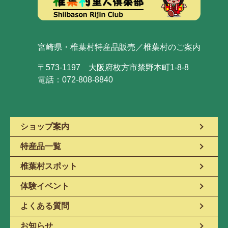
宮崎県・椎葉村特産品販売／椎葉村のご案内
〒573-1197 大阪府枚方市禁野本町1-8-8
電話：072-808-8840
ショップ案内
特産品一覧
椎葉村スポット
体験イベント
よくある質問
お知らせ