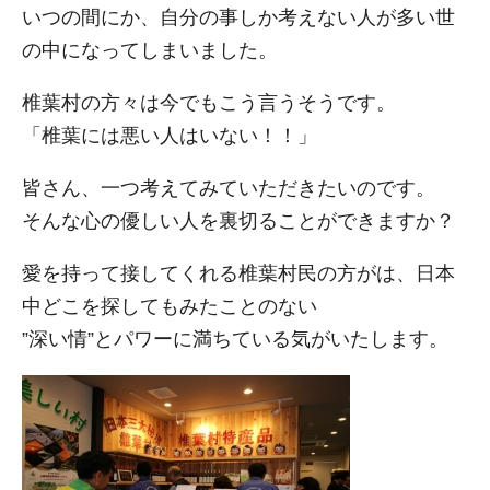
いつの間にか、自分の事しか考えない人が多い世
の中になってしまいました。
椎葉村の方々は今でもこう言うそうです。
「椎葉には悪い人はいない！！」
皆さん、一つ考えてみていただきたいのです。
そんな心の優しい人を裏切ることができますか？
愛を持って接してくれる椎葉村民の方がは、日本
中どこを探してもみたことのない
”深い情”とパワーに満ちている気がいたします。