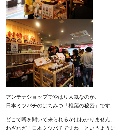
アンテナショップでやはり人気なのが、
日本ミツバチのはちみつ「椎葉の秘密」です。
どこで噂を聞いて来られるかはわかりません。
わざわざ「日本ミツバチですね」というように、