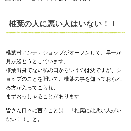
椎葉の人に悪い人はいない！！
椎葉村アンテナショップがオープンして、早一か
月が経とうとしています。
椎葉出身でない私の口からいうのは変ですが、シ
ョップのことを聞いて、椎葉の事を知っておられ
る方が入ってこられ、
まずおっしゃることがあります。
皆さん口々に言うことは、「椎葉には悪い人がい
ない！！」と。