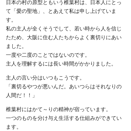
日本の村の原型ともいう椎葉村は、日本人にとっ
て「愛の聖地」、とあえて私は申し上げていま
す。
私の主人が全くそうでして、若い時から人を信じ
たため、大阪に住む人たちからよく裏切りにあい
ました。
一度や二度のことではないのです。
主人を理解するには長い時間がかかりました。
主人の言い分はいつもこうです。
「裏切るやつが悪いんだ。あいつらはそれなりの
人間だ！！」
椎葉村にはかて～りの精神が宿っています。
一つのものを分け与え生活する仕組みができてい
ます。