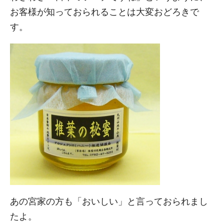
お客様が知っておられることは大変おどろきで
す。
あの宮家の方も「おいしい」と言っておられまし
たよ。