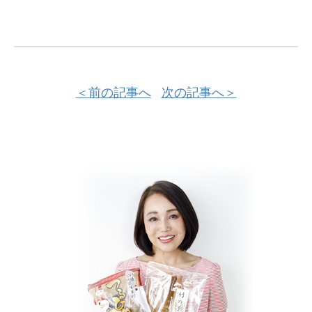
＜前の記事へ
次の記事へ＞