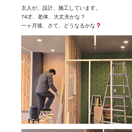
主人が。設計、施工しています。
74才、老体、大丈夫かな？
一ヶ月後、さて、どうなるかな