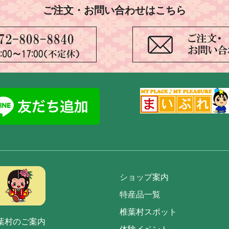
ご注文・お問い合わせはこちら
ショップ案内
特産品一覧
椎葉村スポット
葉村のご案内