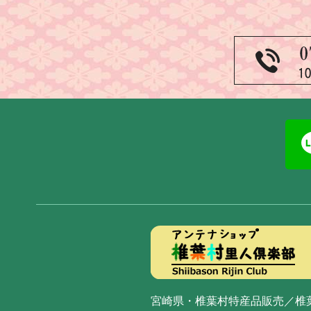
宮崎県・椎葉村特産品販売／椎