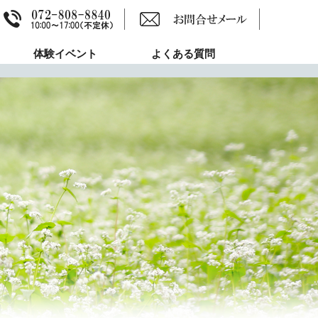
体験イベント
よくある質問