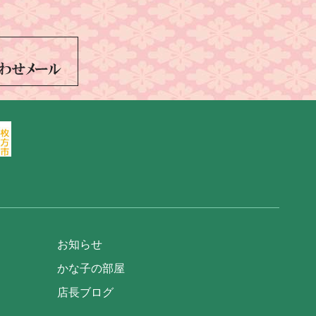
お知らせ
かな子の部屋
店長ブログ