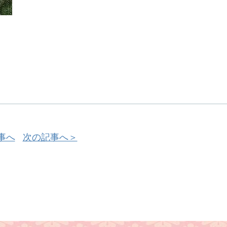
事へ
次の記事へ＞