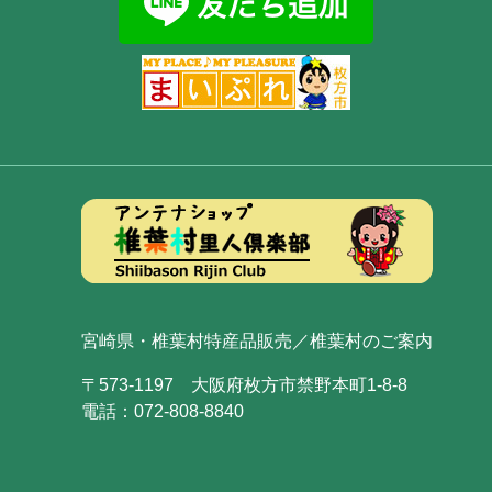
宮崎県・椎葉村特産品販売／椎葉村のご案内
〒573-1197 大阪府枚方市禁野本町1-8-8
電話：072-808-8840