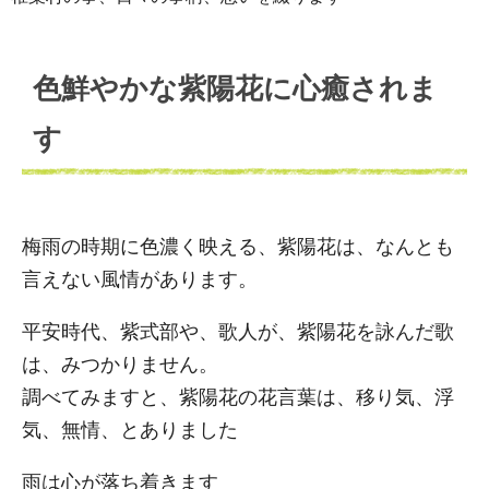
色鮮やかな紫陽花に心癒されま
す
梅雨の時期に色濃く映える、紫陽花は、なんとも
言えない風情があります。
平安時代、紫式部や、歌人が、紫陽花を詠んだ歌
は、みつかりません。
調べてみますと、紫陽花の花言葉は、移り気、浮
気、無情、とありました
雨は心が落ち着きます