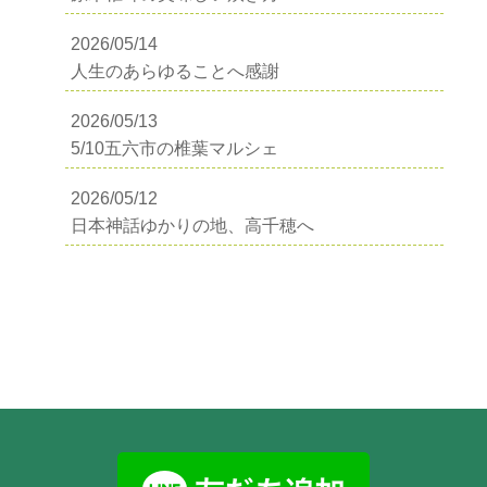
2026/05/14
人生のあらゆることへ感謝
2026/05/13
5/10五六市の椎葉マルシェ
2026/05/12
日本神話ゆかりの地、高千穂へ