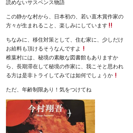
読めないサスペンス物語
この静かな村から、日本初の、若い直木賞作家の
方々が生まれること、楽しみにしています
ちなみに、移住対策として、住む家に、少しだけ
お給料も頂けるそうなんですよ
椎葉村には、秘境の素敵な図書館もありますか
ら、長期滞在して秘境の作家に、我こそと思われ
る方は是非トライしてみては如何でしょうか
ただ、年齢制限あり！気をつけてね