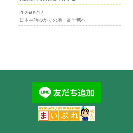
2026/05/12
日本神話ゆかりの地、高千穂へ