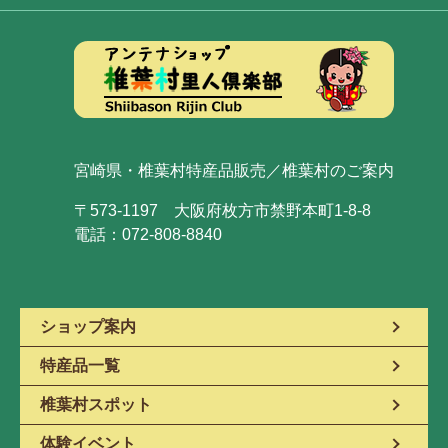
宮崎県・椎葉村特産品販売／椎葉村のご案内
〒573-1197 大阪府枚方市禁野本町1-8-8
電話：072-808-8840
ショップ案内
特産品一覧
椎葉村スポット
体験イベント