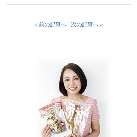
＜前の記事へ
次の記事へ＞