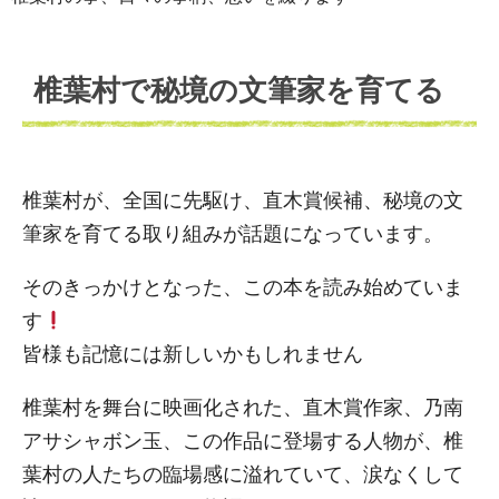
椎葉村で秘境の文筆家を育てる
椎葉村が、全国に先駆け、直木賞候補、秘境の文
筆家を育てる取り組みが話題になっています。
そのきっかけとなった、この本を読み始めていま
す
皆様も記憶には新しいかもしれません
椎葉村を舞台に映画化された、直木賞作家、乃南
アサシャボン玉、この作品に登場する人物が、椎
葉村の人たちの臨場感に溢れていて、涙なくして